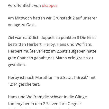
Umgebung
Veröffentlicht von
ukappes
Am Mittwoch hatten wir Grünstadt 2 auf unserer
Anlage zu Gast.
Ziel war natürlich doppelt zu punkten !! Die Einzel
bestritten Herbert ,Herby, Hans und Wolfram.
Herbert mußte verletzt im 2.Satz aufgeben,hätte
gute Chancen gehabt,das Match erfolgreich zu
gestalten.
Herby ist nach Marathon im 3.Satz „T-Break“ mit
12:14 gescheitert.
Hans und Wolfram,die schwer in die Gänge
kamen,aber in den 2.Sätzen ihre Gegner